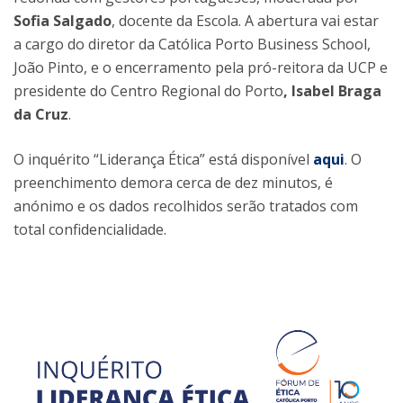
Sofia Salgado
, docente da Escola. A abertura vai estar
a cargo do diretor da Católica Porto Business School,
João Pinto, e o encerramento pela pró-reitora da UCP e
presidente do Centro Regional do Porto
, Isabel Braga
da Cruz
.
O inquérito “Liderança Ética” está disponível
aqui
. O
preenchimento demora cerca de dez minutos, é
anónimo e os dados recolhidos serão tratados com
total confidencialidade.