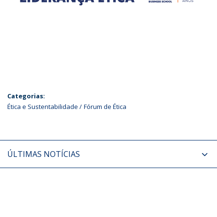
Categorias:
Ética e Sustentabilidade
Fórum de Ética
ÚLTIMAS NOTÍCIAS