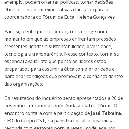
exemplo, podem orientar políticas, tomar decisões
éticas e comunicar expectativas claras", explica a
coordenadora do Fórum de Ética, Helena Gonçalves.
Para si, o enfoque na liderança ética surge num
momento em que as empresas enfrentam pressões
crescentes ligadas à sustentabilidade, diversidade,
tecnologia e transparência. Nesse contexto, torna-se
essencial avaliar até que ponto os líderes estão
preparados para assumir a ética como prioridade e
para criar condições que promovam a confiança dentro
das organizações.
Os resultados do inquérito serão apresentados a 20 de
novembro, durante a conferência anual do Fórum. O
encontro contará com a participação de
José Teixeira
,
CEO do Grupo DST, na palestra inicial, e uma mesa-
redonda com gestores portugueses, moderada por