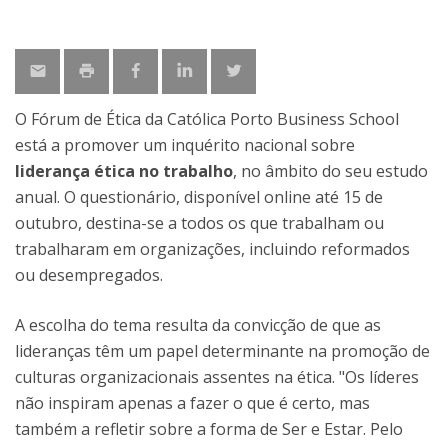
O Fórum de Ética da Católica Porto Business School
está a promover um inquérito nacional sobre
liderança ética no trabalho
, no âmbito do seu estudo
anual. O questionário, disponível online até 15 de
outubro, destina-se a todos os que trabalham ou
trabalharam em organizações, incluindo reformados
ou desempregados.
A escolha do tema resulta da convicção de que as
lideranças têm um papel determinante na promoção de
culturas organizacionais assentes na ética. "Os líderes
não inspiram apenas a fazer o que é certo, mas
também a refletir sobre a forma de Ser e Estar. Pelo