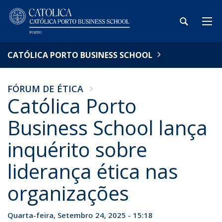
CATÓLICA PORTO BUSINESS SCHOOL
FÓRUM DE ÉTICA
Católica Porto
Business School lança
inquérito sobre
liderança ética nas
organizações
Quarta-feira, Setembro 24, 2025 - 15:18