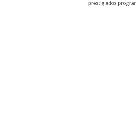
prestigiados progra