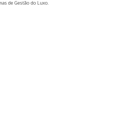
mas de Gestão do Luxo.