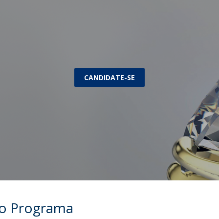
CANDIDATE-SE
do Programa