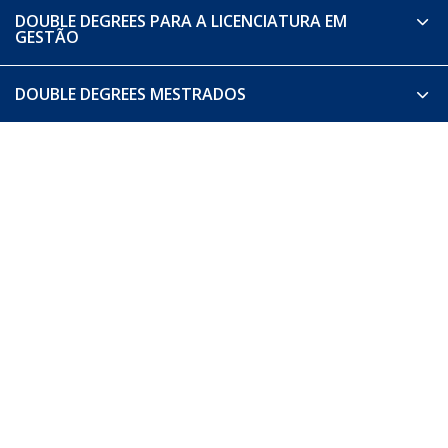
DOUBLE DEGREES PARA A LICENCIATURA EM
GESTÃO​
DOUBLE DEGREES MESTRADOS​