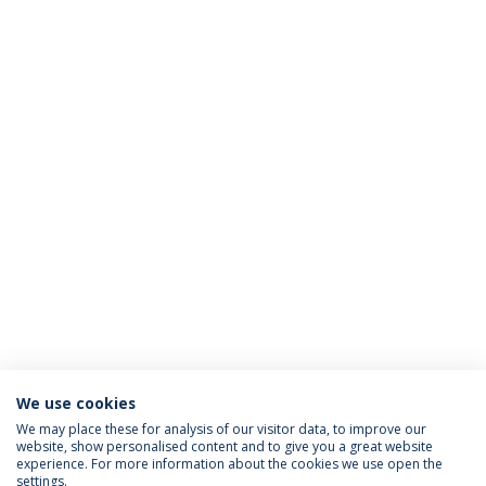
We use cookies
We may place these for analysis of our visitor data, to improve our
website, show personalised content and to give you a great website
ACREDITAÇÕES
experience. For more information about the cookies we use open the
settings.