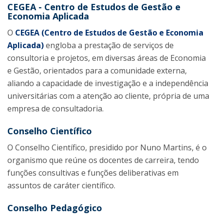
CEGEA - Centro de Estudos de Gestão e
Economia Aplicada
O
CEGEA (Centro de Estudos de Gestão e Economia
Aplicada)
engloba a prestação de serviços de
consultoria e projetos, em diversas áreas de Economia
e Gestão, orientados para a comunidade externa,
aliando a capacidade de investigação e a independência
universitárias com a atenção ao cliente, própria de uma
empresa de consultadoria.
Conselho Científico
O Conselho Científico, presidido por Nuno Martins, é o
organismo que reúne os docentes de carreira, tendo
funções consultivas e funções deliberativas em
assuntos de caráter científico.
Conselho Pedagógico