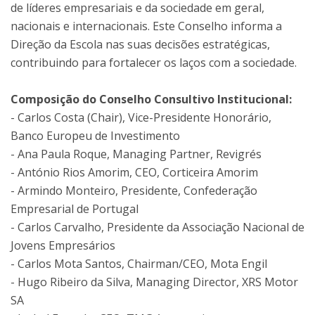
de líderes empresariais e da sociedade em geral,
nacionais e internacionais. Este Conselho informa a
Direção da Escola nas suas decisões estratégicas,
contribuindo para fortalecer os laços com a sociedade.
Composição do Conselho Consultivo Institucional:
​- Carlos Costa (Chair), Vice-Presidente Honorário,
Banco Europeu de Investimento
-
Ana Paula Roque, Managing Partner, Revigrés
- António Rios Amorim, CEO, Corticeira Amorim
- Armindo Monteiro, Presidente, Confederação
Empresarial de Portugal
-
Carlos Carvalho, Presidente da Associação Nacional de
Jovens Empresários
-
Carlos Mota Santos, Chairman/CEO, Mota Engil
-
Hugo Ribeiro da Silva, Managing Director, XRS Motor
SA