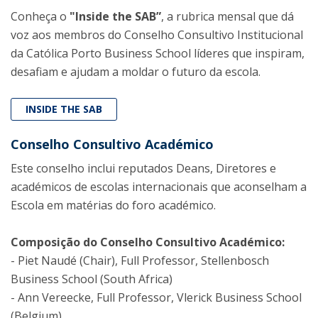
Conheça o
"Inside the SAB”
, a rubrica mensal que dá
voz aos membros do Conselho Consultivo Institucional
da Católica Porto Business School líderes que inspiram,
desafiam e ajudam a moldar o futuro da escola.
INSIDE THE SAB
Conselho Consultivo Académico
Este conselho inclui reputados Deans, Diretores e
académicos de escolas internacionais que aconselham a
Escola em matérias do foro académico.
Composição do Conselho Consultivo Académico:
- Piet Naudé (Chair), Full Professor, Stellenbosch
Business School (South Africa)
- Ann Vereecke, Full Professor, Vlerick Business School
(Belgium)