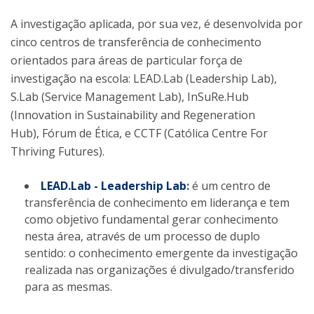
A investigação aplicada, por sua vez, é desenvolvida por
cinco centros de transferência de conhecimento
orientados para áreas de particular força de
investigação na escola: LEAD.Lab (Leadership Lab),
S.Lab (Service Management Lab), InSuRe.Hub
(Innovation in Sustainability and Regeneration
Hub), Fórum de Ética, e CCTF (Católica Centre For
Thriving Futures).
LEAD.Lab - Leadership Lab
:
é um centro de
transferência de conhecimento em liderança e tem
como objetivo fundamental gerar conhecimento
nesta área, através de um processo de duplo
sentido: o conhecimento emergente da investigação
realizada nas organizações é divulgado/transferido
para as mesmas.