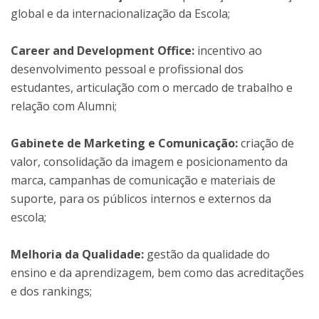
global e da internacionalização da Escola;
Career and Development Office:
incentivo ao
desenvolvimento pessoal e profissional dos
estudantes, articulação com o mercado de trabalho e
relação com Alumni;
Gabinete de Marketing e Comunicação:
criação de
valor, consolidação da imagem e posicionamento da
marca, campanhas de comunicação e materiais de
suporte, para os públicos internos e externos da
escola;
Melhoria da Qualidade:
gestão da qualidade do
ensino e da aprendizagem, bem como das acreditações
e dos rankings;