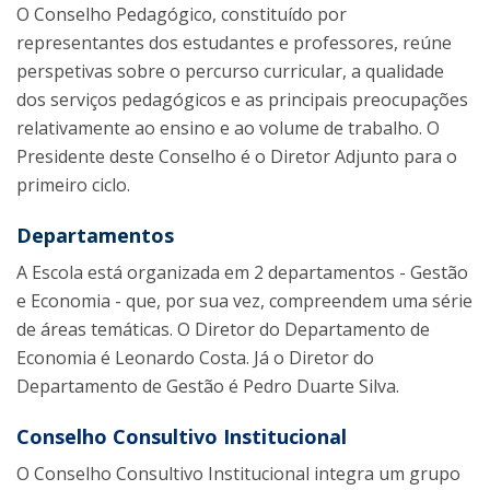
O Conselho Pedagógico, constituído por
representantes dos estudantes e professores, reúne
perspetivas sobre o percurso curricular, a qualidade
dos serviços pedagógicos e as principais preocupações
relativamente ao ensino e ao volume de trabalho. O
Presidente deste Conselho é o Diretor Adjunto para o
primeiro ciclo.
Departamentos
A Escola está organizada em 2 departamentos - Gestão
e Economia - que, por sua vez, compreendem uma série
de áreas temáticas. O Diretor do Departamento de
Economia é Leonardo Costa. Já o Diretor do
Departamento de Gestão é Pedro Duarte Silva. ​
Conselho Consultivo Institucional
O Conselho Consultivo Institucional integra um grupo