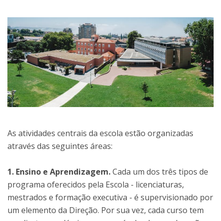
As atividades centrais da escola estão organizadas
através das seguintes áreas:
1. Ensino e Aprendizagem.
Cada um dos três tipos de
programa oferecidos pela Escola - licenciaturas,
mestrados e formação executiva - é supervisionado por
um elemento da Direção. Por sua vez, cada curso tem