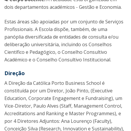
dois departamentos académicos - Gestão e Economia.
Estas áreas são apoiadas por um conjunto de Serviços
Profissionais. A Escola dispõe, também, de uma
panóplia diversificada de entidades de consulta e/ou
deliberação universitária, incluindo os Conselhos
Científico e Pedagógico, o Conselho Consultivo
Académico e o Conselho Consultivo Institucional.
Direção
A Direção da Católica Porto Business School é
constituída por um Diretor, João Pinto, (Executive
Education, Corporate Engagement e Fundraising), um
Vice-Diretor, Paulo Alves (Staff, Management Control,
Accreditations and Ranking e Master Programmes), e
por 4 Diretores Adjuntos: Ana Lourenço (Faculty),
Conceição Silva (Research, Innovation e Sustainability),