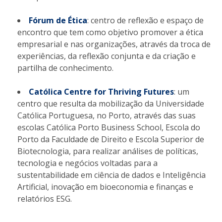
Fórum de Ética
: centro de reflexão e espaço de
encontro que tem como objetivo promover a ética
empresarial e nas organizações, através da troca de
experiências, da reflexão conjunta e da criação e
partilha de conhecimento.
Católica Centre for Thriving Futures
: um
centro que resulta da mobilização da Universidade
Católica Portuguesa, no Porto, através das suas
escolas Católica Porto Business School, Escola do
Porto da Faculdade de Direito e Escola Superior de
Biotecnologia, para realizar análises de políticas,
tecnologia e negócios voltadas para a
sustentabilidade em ciência de dados e Inteligência
Artificial, inovação em bioeconomia e finanças e
relatórios ESG.