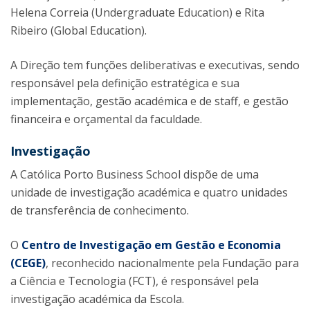
Helena Correia (Undergraduate Education) e Rita
Ribeiro (Global Education).
A Direção tem funções deliberativas e executivas, sendo
responsável pela definição estratégica e sua
implementação, gestão académica e de staff, e gestão
financeira e orçamental da faculdade.
Investigação
A Católica Porto Business School dispõe de uma
unidade de investigação académica e quatro unidades
de transferência de conhecimento.
O
Centro de Investigação em Gestão e Economia
(CEGE)
, reconhecido nacionalmente pela Fundação para
a Ciência e Tecnologia (FCT), é responsável pela
investigação académica da Escola.