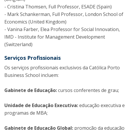
- Cristina Thomsen, Full Professor, ESADE (Spain)
- Mark Schankerman, Full Professor, London School of
Economics (United Kingdom)
- Vanina Farber, Elea Professor for Social Innovation,
IMD - Institute for Management Development
(Switzerland)
Serviços Profissionais
Os serviços profissionais exclusivos da Católica Porto
Business School incluem:
Gabinete de Educação:
cursos conferentes de grau;
Unidade de Educação Executiva:
educação executiva e
programas de MBA;
Gabinete de Educação Global:
promoção da educação