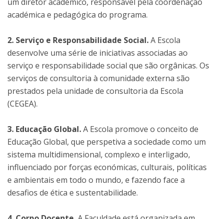
um diretor académico, responsável pela coordenação
académica e pedagógica do programa.
2. Serviço e Responsabilidade Social.
A Escola
desenvolve uma série de iniciativas associadas ao
serviço e responsabilidade social que são orgânicas. Os
serviços de consultoria à comunidade externa são
prestados pela unidade de consultoria da Escola
(CEGEA).
3. Educação Global.
A Escola promove o conceito de
Educação Global, que perspetiva a sociedade como um
sistema multidimensional, complexo e interligado,
influenciado por forças económicas, culturais, políticas
e ambientais em todo o mundo, e fazendo face a
desafios de ética e sustentabilidade.
4. Corpo Docente.
A Faculdade está organizada em