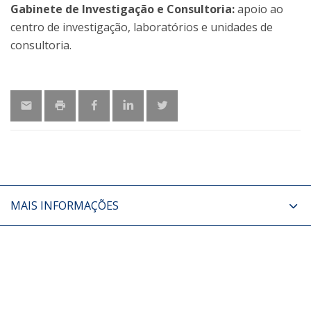
Gabinete de Investigação e Consultoria:
apoio ao
centro de investigação, laboratórios e unidades de
consultoria.
MAIS INFORMAÇÕES