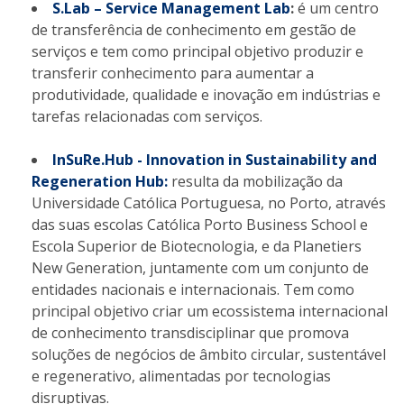
S.Lab – Service Management Lab
:
é um centro
de transferência de conhecimento em gestão de
serviços e tem como principal objetivo produzir e
transferir conhecimento para aumentar a
produtividade, qualidade e inovação em indústrias e
tarefas relacionadas com serviços.
​InSuRe.Hub - Innovation in Sustainability and
Regeneration Hub:
resulta da mobilização da
Universidade Católica Portuguesa, no Porto, através
das suas escolas Católica Porto Business School e
Escola Superior de Biotecnologia, e da Planetiers
New Generation, juntamente com um conjunto de
entidades nacionais e internacionais. Tem como
principal objetivo criar um ecossistema internacional
de conhecimento transdisciplinar que promova
soluções de negócios de âmbito circular, sustentável
e regenerativo, alimentadas por tecnologias
disruptivas.