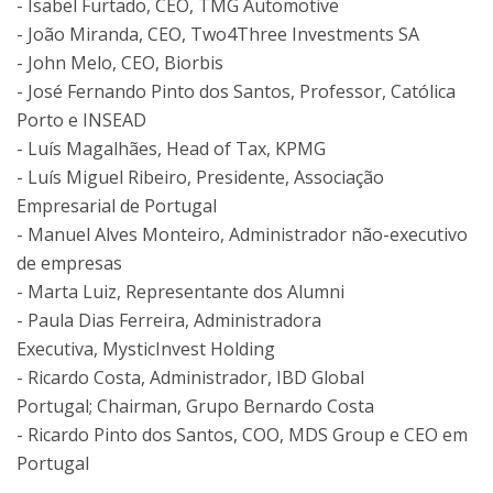
- Isabel Furtado, CEO, TMG Automotive
-
João Miranda, CEO, Two4Three Investments SA
- John Melo, CEO, Biorbis
- José Fernando Pinto dos Santos, Professor, Católica
Porto e INSEAD
- Luís Magalhães, Head of Tax, KPMG
- Luís Miguel Ribeiro, Presidente, Associação
Empresarial de Portugal
- Manuel Alves Monteiro, Administrador não-executivo
de empresas
- Marta Luiz, Representante dos Alumni
-
Paula Dias Ferreira, Administradora
Executiva, MysticInvest Holding
- Ricardo Costa, Administrador, IBD Global
Portugal; Chairman, Grupo Bernardo Costa
- Ricardo Pinto dos Santos, COO, MDS Group e CEO em
Portugal