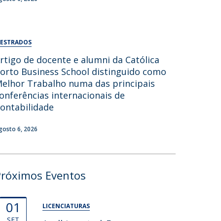
ESTRADOS
rtigo de docente e alumni da Católica
orto Business School distinguido como
elhor Trabalho numa das principais
onferências internacionais de
ontabilidade
gosto 6, 2026
Próximos Eventos
01
LICENCIATURAS
SET