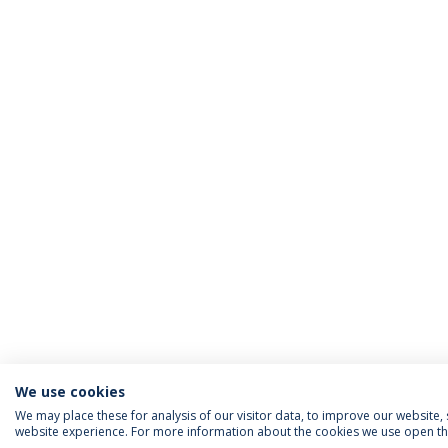
We use cookies
We may place these for analysis of our visitor data, to improve our website
website experience. For more information about the cookies we use open the