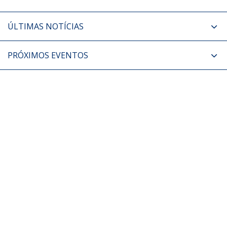
ÚLTIMAS NOTÍCIAS
PRÓXIMOS EVENTOS