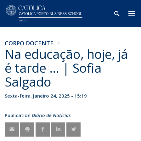
CORPO DOCENTE
Na educação, hoje, já
é tarde … | Sofia
Salgado
Sexta-feira, Janeiro 24, 2025 - 15:19
Publication
Diário de Notícias