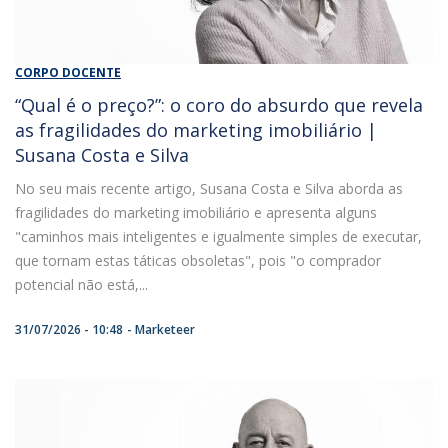
CORPO DOCENTE
“Qual é o preço?”: o coro do absurdo que revela
as fragilidades do marketing imobiliário |
Susana Costa e Silva
No seu mais recente artigo, Susana Costa e Silva aborda as
fragilidades do marketing imobiliário e apresenta alguns
"caminhos mais inteligentes e igualmente simples de executar,
que tornam estas táticas obsoletas", pois "o comprador
potencial não está,...
31/07/2026 - 10:48
Marketeer