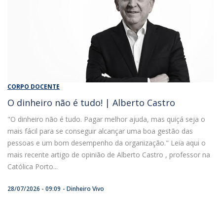
CORPO DOCENTE
O dinheiro não é tudo! | Alberto Castro
"O dinheiro não é tudo. Pagar melhor ajuda, mas quiçá seja o
mais fácil para se conseguir alcançar uma boa gestão das
pessoas e um bom desempenho da organização." Leia aqui o
mais recente artigo de opinião de Alberto Castro , professor na
Católica Porto...
28/07/2026 - 09:09
Dinheiro Vivo