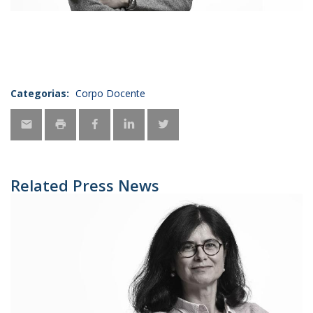
Categorias:
Corpo Docente
Related Press News