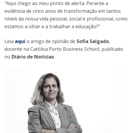
"Aqui chego ao meu ponto de alerta. Perante a
evidência de cinco anos de transformação em tantos
níveis da nossa vida pessoal, social e profissional, como
estamos a olhar e a trabalhar a educação?"
Leia
aqui
o artigo de opinião de
Sofia Salgado
,
docente na Católica Porto Business School, publicado
no
Diário de Notícias
.