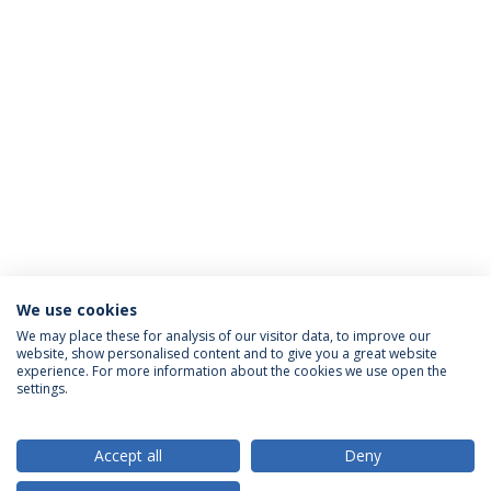
We use cookies
We may place these for analysis of our visitor data, to improve our
website, show personalised content and to give you a great website
ACREDITAÇÕES
experience. For more information about the cookies we use open the
settings.
Accept all
Deny