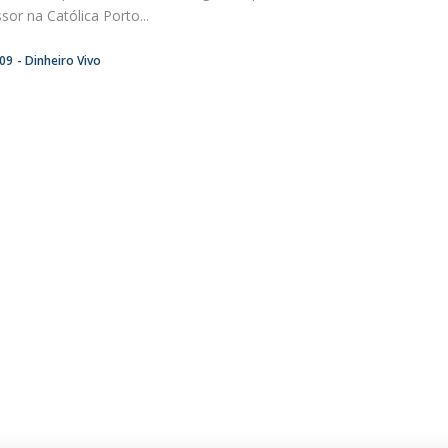
sor na Católica Porto...
:09
Dinheiro Vivo