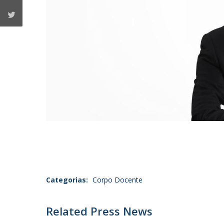
Categorias:
Corpo Docente
Related Press News