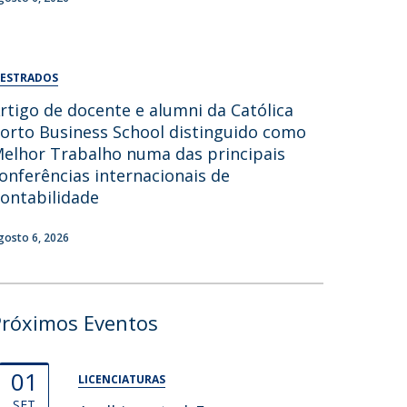
ESTRADOS
rtigo de docente e alumni da Católica
orto Business School distinguido como
elhor Trabalho numa das principais
onferências internacionais de
ontabilidade
gosto 6, 2026
Próximos Eventos
01
LICENCIATURAS
SET