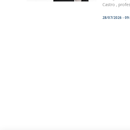
Castro , profes
28/07/2026 - 09