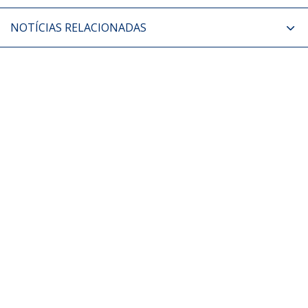
NOTÍCIAS RELACIONADAS