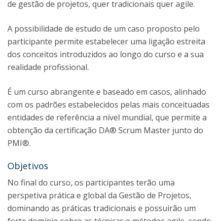
de gestão de projetos, quer tradicionais quer agile.
A possibilidade de estudo de um caso proposto pelo
participante permite estabelecer uma ligação estreita
dos conceitos introduzidos ao longo do curso e a sua
realidade profissional.
É um curso abrangente e baseado em casos, alinhado
com os padrões estabelecidos pelas mais conceituadas
entidades de referência a nível mundial, que permite a
obtenção da certificação DA® Scrum Master junto do
PMI®.
Objetivos
No final do curso, os participantes terão uma
perspetiva prática e global da Gestão de Projetos,
dominando as práticas tradicionais e possuirão um