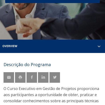
OVERVIEW
Descrição do Programa
O Curso Executivo em Gestão de Projetos proporciona
aos participantes a oportunidade de obter, praticar e
consolidar conhecimentos sobre as principais técnicas