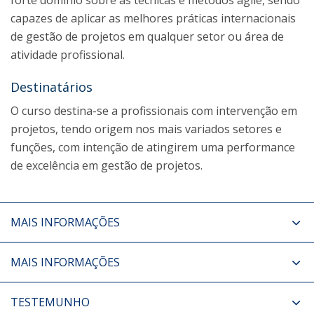
forte domínio sobre as técnicas e métodos agile, sendo
capazes de aplicar as melhores práticas internacionais
de gestão de projetos em qualquer setor ou área de
atividade profissional.
Destinatários
O curso destina-se a profissionais com intervenção em
projetos, tendo origem nos mais variados setores e
funções, com intenção de atingirem uma performance
de excelência em gestão de projetos.
MAIS INFORMAÇÕES
MAIS INFORMAÇÕES
TESTEMUNHO