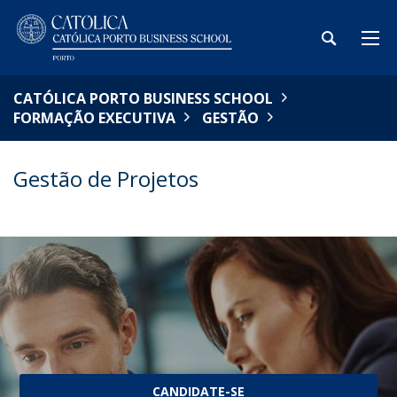
CATÓLICA PORTO BUSINESS SCHOOL
FORMAÇÃO EXECUTIVA
GESTÃO
Gestão de Projetos
CANDIDATE-SE