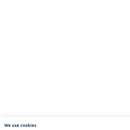
We use cookies