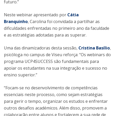
futuro.”
Neste webinar apresentado por
Cátia
Branquinho
, Carolina foi convidada a partilhar as
dificuldades enfrentadas no primeiro ano da faculdade
e as estratégias adotadas para as superar.
Uma das dinamizadoras desta sessão,
Cristina Basílio
,
psicóloga no campus de Viseu reforça: “Os webinars do
programa UCP4SUCCESS são fundamentais para
apoiar os estudantes na sua integração e sucesso no
ensino superior.”
“Focam-se no desenvolvimento de competências
essenciais neste processo, como sejam estratégias
para gerir o tempo, organizar os estudos e enfrentar
outros desafios académicos. Além disso, promovem a
colaboração entre alunos e fortalecem a sua rede de