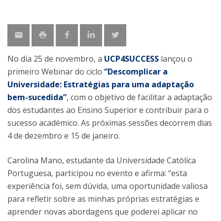
No dia 25 de novembro, a
UCP4SUCCESS
lançou o
primeiro Webinar do ciclo
“Descomplicar a
Universidade: Estratégias para uma adaptação
bem-sucedida”
, com o objetivo de facilitar a adaptação
dos estudantes ao Ensino Superior e contribuir para o
sucesso académico. As próximas sessões decorrem dias
4 de dezembro e 15 de janeiro.
Carolina Mano, estudante da Universidade Católica
Portuguesa, participou no evento e afirma: “esta
experiência foi, sem dúvida, uma oportunidade valiosa
para refletir sobre as minhas próprias estratégias e
aprender novas abordagens que poderei aplicar no