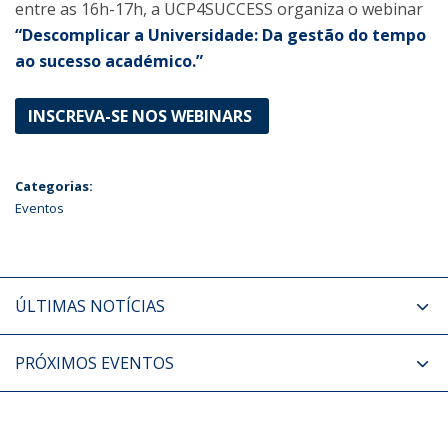
entre as 16h-17h, a UCP4SUCCESS organiza o webinar
“Descomplicar a Universidade: Da gestão do tempo
ao sucesso académico.”
INSCREVA-SE NOS WEBINARS
Categorias:
Eventos
ÚLTIMAS NOTÍCIAS
PRÓXIMOS EVENTOS