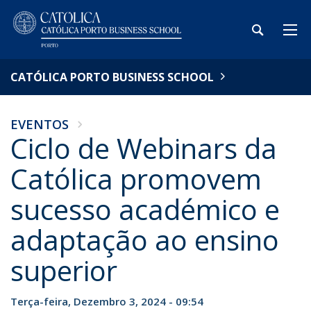
CATÓLICA PORTO BUSINESS SCHOOL
EVENTOS
Ciclo de Webinars da
Católica promovem
sucesso académico e
adaptação ao ensino
superior
Terça-feira, Dezembro 3, 2024 - 09:54