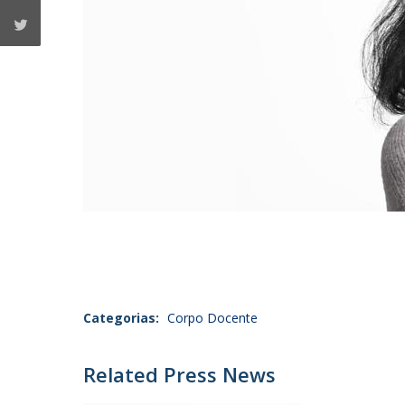
Categorias:
Corpo Docente
Related Press News