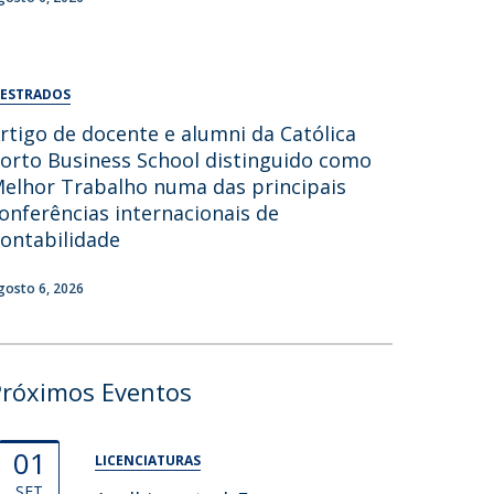
ESTRADOS
rtigo de docente e alumni da Católica
orto Business School distinguido como
elhor Trabalho numa das principais
onferências internacionais de
ontabilidade
gosto 6, 2026
Próximos Eventos
01
LICENCIATURAS
SET