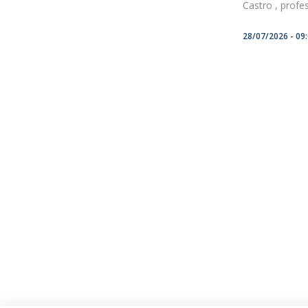
Castro , profes
28/07/2026 - 09