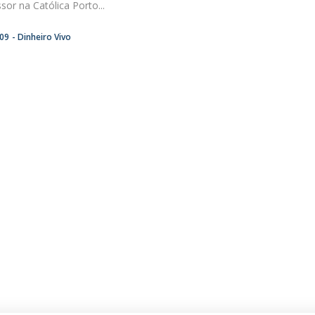
sor na Católica Porto...
:09
Dinheiro Vivo