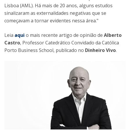
Lisboa (AML). Há mais de 20 anos, alguns estudos
sinalizaram as externalidades negativas que se
começavam a tornar evidentes nessa área."
Leia
aqui
o mais recente artigo de opinião de
Alberto
Castro
, Professor Catedrático Convidado da Católica
Porto Business School, publicado no
Dinheiro Vivo
.