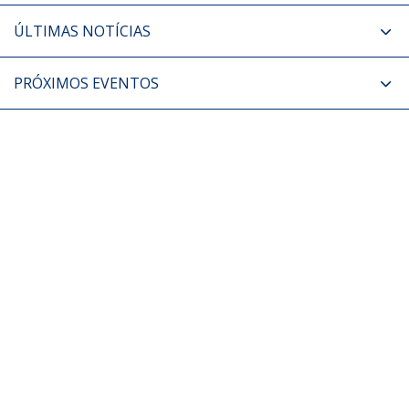
ÚLTIMAS NOTÍCIAS
PRÓXIMOS EVENTOS