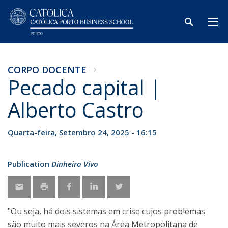
CORPO DOCENTE
Pecado capital |
Alberto Castro
Quarta-feira, Setembro 24, 2025 - 16:15
Publication
Dinheiro Vivo
"Ou seja, há dois sistemas em crise cujos problemas
são muito mais severos na Área Metropolitana de