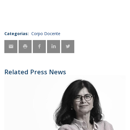
Categorias:
Corpo Docente
Related Press News