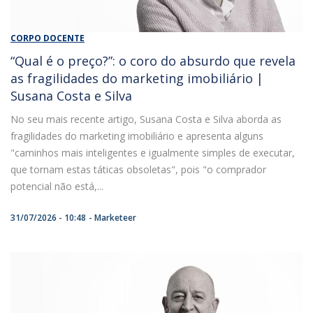
CORPO DOCENTE
“Qual é o preço?”: o coro do absurdo que revela
as fragilidades do marketing imobiliário |
Susana Costa e Silva
No seu mais recente artigo, Susana Costa e Silva aborda as
fragilidades do marketing imobiliário e apresenta alguns
"caminhos mais inteligentes e igualmente simples de executar,
que tornam estas táticas obsoletas", pois "o comprador
potencial não está,...
31/07/2026 - 10:48
Marketeer