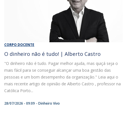
CORPO DOCENTE
O dinheiro não é tudo! | Alberto Castro
"O dinheiro não é tudo. Pagar melhor ajuda, mas quiçá seja o
mais fácil para se conseguir alcançar uma boa gestão das
pessoas e um bom desempenho da organização." Leia aqui o
mais recente artigo de opinião de Alberto Castro , professor na
Católica Porto...
28/07/2026 - 09:09
Dinheiro Vivo