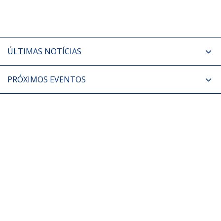
ÚLTIMAS NOTÍCIAS
PRÓXIMOS EVENTOS