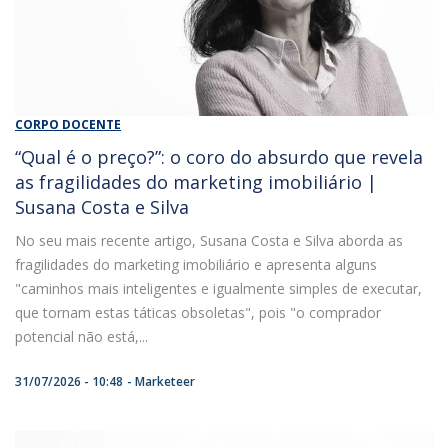
CORPO DOCENTE
“Qual é o preço?”: o coro do absurdo que revela
as fragilidades do marketing imobiliário |
Susana Costa e Silva
No seu mais recente artigo, Susana Costa e Silva aborda as
fragilidades do marketing imobiliário e apresenta alguns
"caminhos mais inteligentes e igualmente simples de executar,
que tornam estas táticas obsoletas", pois "o comprador
potencial não está,...
31/07/2026 - 10:48
Marketeer