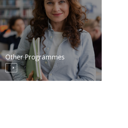
Other Programmes