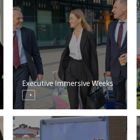
Executive Immersive Weeks