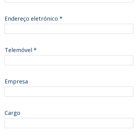
Endereço eletrónico
*
Telemóvel
*
Empresa
Cargo