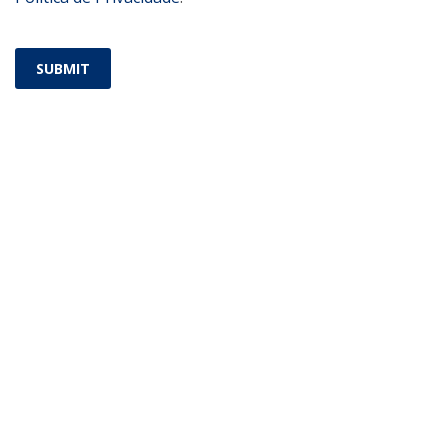
SUBMIT