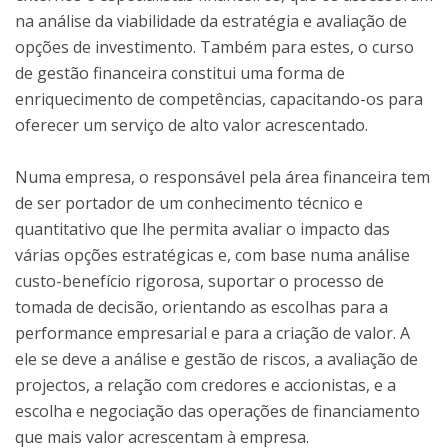
na análise da viabilidade da estratégia e avaliação de
opções de investimento. Também para estes, o curso
de gestão financeira constitui uma forma de
enriquecimento de competências, capacitando-os para
oferecer um serviço de alto valor acrescentado.
Numa empresa, o responsável pela área financeira tem
de ser portador de um conhecimento técnico e
quantitativo que lhe permita avaliar o impacto das
várias opções estratégicas e, com base numa análise
custo-benefício rigorosa, suportar o processo de
tomada de decisão, orientando as escolhas para a
performance empresarial e para a criação de valor. A
ele se deve a análise e gestão de riscos, a avaliação de
projectos, a relação com credores e accionistas, e a
escolha e negociação das operações de financiamento
que mais valor acrescentam à empresa.