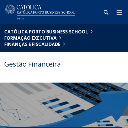
CATÓLICA PORTO BUSINESS SCHOOL
FORMAÇÃO EXECUTIVA
FINANÇAS E FISCALIDADE
Gestão Financeira