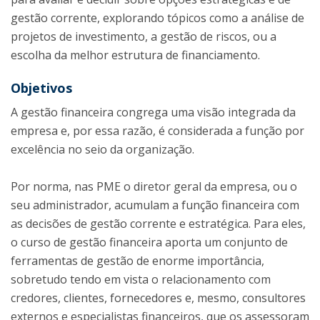
gestão corrente, explorando tópicos como a análise de
projetos de investimento, a gestão de riscos, ou a
escolha da melhor estrutura de financiamento.
Objetivos
A gestão financeira congrega uma visão integrada da
empresa e, por essa razão, é considerada a função por
excelência no seio da organização.
Por norma, nas PME o diretor geral da empresa, ou o
seu administrador, acumulam a função financeira com
as decisões de gestão corrente e estratégica. Para eles,
o curso de gestão financeira aporta um conjunto de
ferramentas de gestão de enorme importância,
sobretudo tendo em vista o relacionamento com
credores, clientes, fornecedores e, mesmo, consultores
externos e especialistas financeiros, que os assessoram