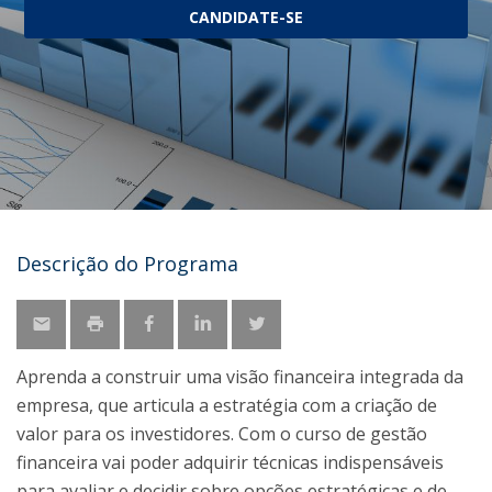
CANDIDATE-SE
Descrição do Programa
Aprenda a construir uma visão financeira integrada da
empresa, que articula a estratégia com a criação de
valor para os investidores. Com o curso de gestão
financeira vai poder adquirir técnicas indispensáveis
para avaliar e decidir sobre opções estratégicas e de