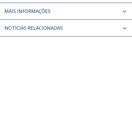
MAIS INFORMAÇÕES
NOTÍCIAS RELACIONADAS