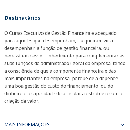
Destinatários
O Curso Executivo de Gestão Financeira é adequado
para aqueles que desempenham, ou queiram vir a
desempenhar, a função de gestão financeira, ou
necessitem desse conhecimento para complementar as
suas funções de administrador geral da empresa, tendo
a consciência de que a componente financeira é das
mais importantes na empresa, porque dela depende
uma boa gestão do custo do financiamento, ou do
dinheiro e a capacidade de articular a estratégia com a
criação de valor.
MAIS INFORMAÇÕES