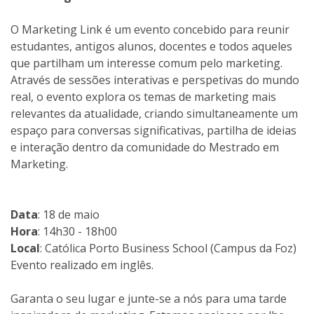
O Marketing Link é um evento concebido para reunir
estudantes, antigos alunos, docentes e todos aqueles
que partilham um interesse comum pelo marketing.
Através de sessões interativas e perspetivas do mundo
real, o evento explora os temas de marketing mais
relevantes da atualidade, criando simultaneamente um
espaço para conversas significativas, partilha de ideias
e interação dentro da comunidade do Mestrado em
Marketing.
Data
: 18 de maio
Hora
: 14h30 - 18h00
Local
: Católica Porto Business School (Campus da Foz)
Evento realizado em inglês.
Garanta o seu lugar e junte-se a nós para uma tarde