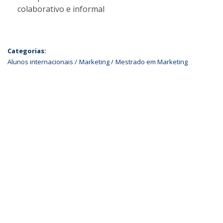
colaborativo e informal
Categorias:
Alunos internacionais
Marketing
Mestrado em Marketing