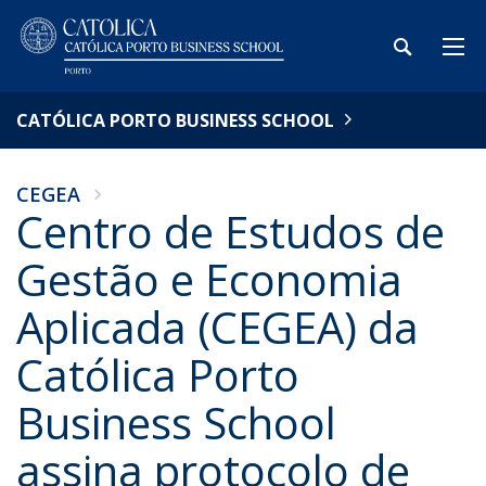
CATÓLICA PORTO BUSINESS SCHOOL
CEGEA
Centro de Estudos de
Gestão e Economia
Aplicada (CEGEA) da
Católica Porto
Business School
assina protocolo de