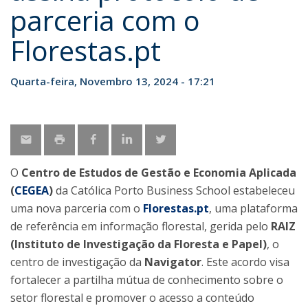
parceria com o
Florestas.pt
Quarta-feira, Novembro 13, 2024 - 17:21
O
Centro de Estudos de Gestão e Economia Aplicada
(
CEGEA
)
da Católica Porto Business School estabeleceu
uma nova parceria com o
Florestas.pt
, uma plataforma
de referência em informação florestal, gerida pelo
RAIZ
(Instituto de Investigação da Floresta e Papel)
, o
centro de investigação da
Navigator
. Este acordo visa
fortalecer a partilha mútua de conhecimento sobre o
setor florestal e promover o acesso a conteúdo