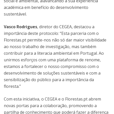
social e ambiental, alavancando a sua experiência
académica em benefício do desenvolvimento
sustentável.
Vasco Rodrigues
, diretor do CEGEA, destacou a
importância deste protocolo: “Esta parceria com o
Florestas.pt permite-nos não só dar maior visibilidade
ao nosso trabalho de investigação, mas também
contribuir para a literacia ambiental em Portugal. Ao
unirmos esforços com uma plataforma de renome,
estamos a fortalecer o nosso compromisso com o
desenvolvimento de soluções sustentáveis e com a
sensibilização do público para a importância da
floresta.”
Com esta iniciativa, o CEGEA e o Florestas.pt abrem
novas portas para a colaboração, promovendo a
partilha de conhecimento que poderá fazer a diferença