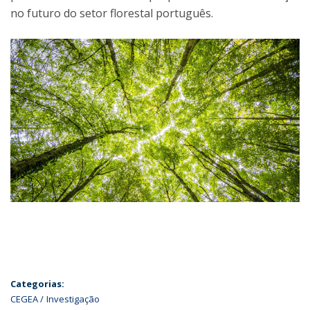
no futuro do setor florestal português.
Categorias:
CEGEA
Investigação