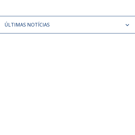
ÚLTIMAS NOTÍCIAS