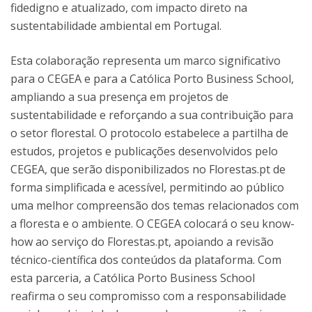
fidedigno e atualizado, com impacto direto na
sustentabilidade ambiental em Portugal.
Esta colaboração representa um marco significativo
para o CEGEA e para a Católica Porto Business School,
ampliando a sua presença em projetos de
sustentabilidade e reforçando a sua contribuição para
o setor florestal. O protocolo estabelece a partilha de
estudos, projetos e publicações desenvolvidos pelo
CEGEA, que serão disponibilizados no Florestas.pt de
forma simplificada e acessível, permitindo ao público
uma melhor compreensão dos temas relacionados com
a floresta e o ambiente. O CEGEA colocará o seu know-
how ao serviço do Florestas.pt, apoiando a revisão
técnico-científica dos conteúdos da plataforma. Com
esta parceria, a Católica Porto Business School
reafirma o seu compromisso com a responsabilidade