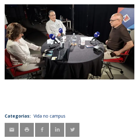
Categorias:
Vida no campus