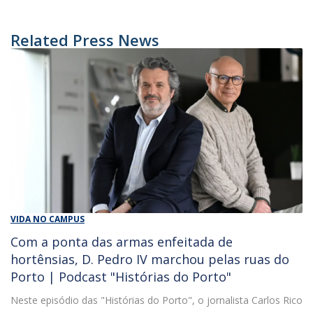
Related Press News
VIDA NO CAMPUS
Com a ponta das armas enfeitada de
hortênsias, D. Pedro IV marchou pelas ruas do
Porto | Podcast "Histórias do Porto"
Neste episódio das "Histórias do Porto", o jornalista Carlos Rico