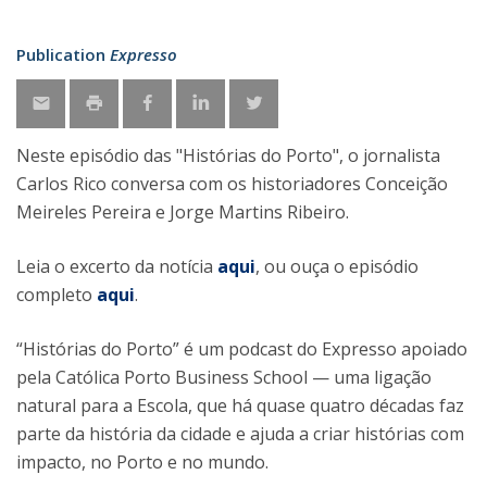
Publication
Expresso
Neste episódio das "Histórias do Porto", o jornalista
Carlos Rico conversa com os historiadores Conceição
Meireles Pereira e Jorge Martins Ribeiro.
Leia o excerto da notícia
aqui
, ou ouça o episódio
completo
aqui
.
“Histórias do Porto” é um podcast do Expresso apoiado
pela Católica Porto Business School — uma ligação
natural para a Escola, que há quase quatro décadas faz
parte da história da cidade e ajuda a criar histórias com
impacto, no Porto e no mundo.