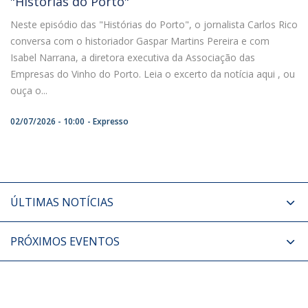
"Histórias do Porto"
Neste episódio das "Histórias do Porto", o jornalista Carlos Rico
conversa com o historiador Gaspar Martins Pereira e com
Isabel Narrana, a diretora executiva da Associação das
Empresas do Vinho do Porto. Leia o excerto da notícia aqui , ou
ouça o...
02/07/2026 - 10:00
Expresso
ÚLTIMAS NOTÍCIAS
PRÓXIMOS EVENTOS