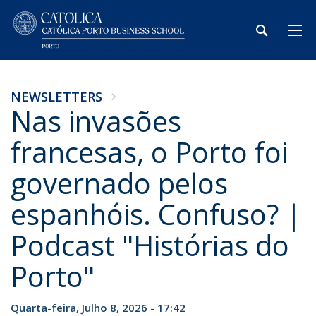
NEWSLETTERS
Nas invasões
francesas, o Porto foi
governado pelos
espanhóis. Confuso? |
Podcast "Histórias do
Porto"
Quarta-feira, Julho 8, 2026 - 17:42