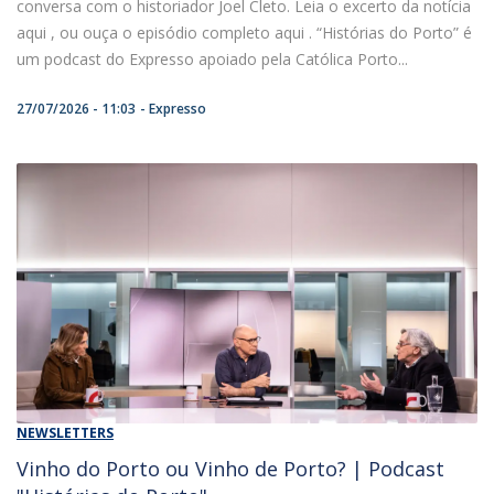
conversa com o historiador Joel Cleto. Leia o excerto da notícia
aqui , ou ouça o episódio completo aqui . “Histórias do Porto” é
um podcast do Expresso apoiado pela Católica Porto...
27/07/2026 - 11:03
Expresso
NEWSLETTERS
Vinho do Porto ou Vinho de Porto? | Podcast