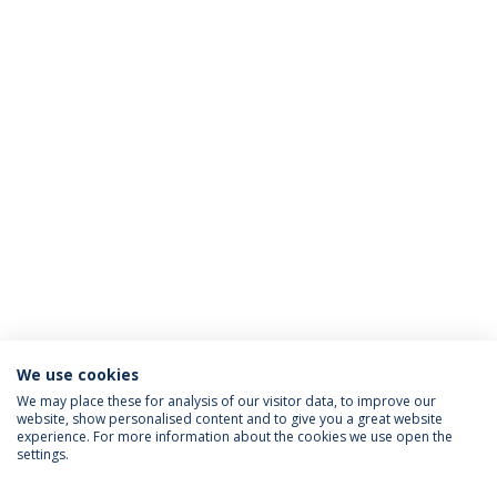
We use cookies
We may place these for analysis of our visitor data, to improve our
website, show personalised content and to give you a great website
ACREDITAÇÕES
experience. For more information about the cookies we use open the
settings.