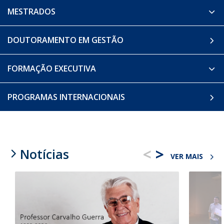
MESTRADOS
DOUTORAMENTO EM GESTÃO
FORMAÇÃO EXECUTIVA
PROGRAMAS INTERNACIONAIS
<
>
Notícias
VER MAIS