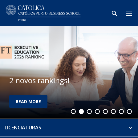
2 novos rankings!
READ MORE
LICENCIATURAS