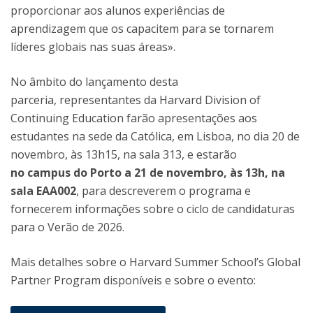
proporcionar aos alunos experiências de
aprendizagem que os capacitem para se tornarem
líderes globais nas suas áreas».
No âmbito do lançamento desta
parceria, representantes da Harvard Division of
Continuing Education farão apresentações aos
estudantes na sede da Católica, em Lisboa, no dia 20 de
novembro, às 13h15, na sala 313, e estarão
no campus do Porto a 21 de novembro, às 13h, na
sala EAA002
, para descreverem o programa e
fornecerem informações sobre o ciclo de candidaturas
para o Verão de 2026.
Mais detalhes sobre o Harvard Summer School’s Global
Partner Program disponíveis e sobre o evento: