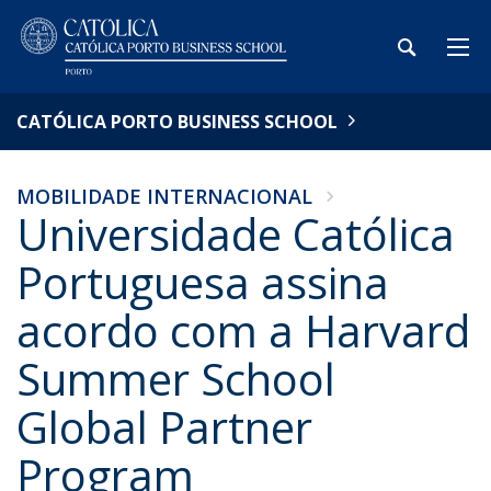
CATÓLICA PORTO BUSINESS SCHOOL
MOBILIDADE INTERNACIONAL
Universidade Católica
Portuguesa assina
acordo com a Harvard
Summer School
Global Partner
Program