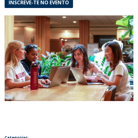
INSCREVE-TE NO EVENTO
Categorias: