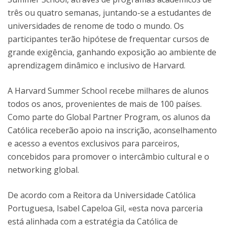
três ou quatro semanas, juntando-se a estudantes de
universidades de renome de todo o mundo. Os
participantes terão hipótese de frequentar cursos de
grande exigência, ganhando exposição ao ambiente de
aprendizagem dinâmico e inclusivo de Harvard.
A Harvard Summer School recebe milhares de alunos
todos os anos, provenientes de mais de 100 países.
Como parte do Global Partner Program, os alunos da
Católica receberão apoio na inscrição, aconselhamento
e acesso a eventos exclusivos para parceiros,
concebidos para promover o intercâmbio cultural e o
networking global.
De acordo com a Reitora da Universidade Católica
Portuguesa, Isabel Capeloa Gil, «esta nova parceria
está alinhada com a estratégia da Católica de