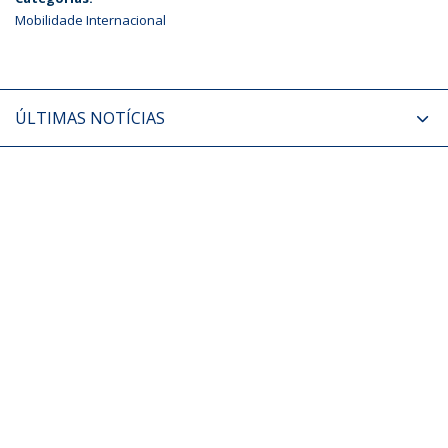
Mobilidade Internacional
ÚLTIMAS NOTÍCIAS