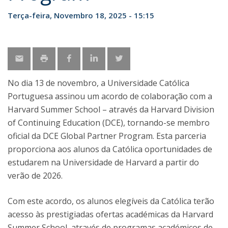
Terça-feira, Novembro 18, 2025 - 15:15
No dia 13 de novembro, a Universidade Católica
Portuguesa assinou um acordo de colaboração com a
Harvard Summer School – através da Harvard Division
of Continuing Education (DCE), tornando-se membro
oficial da DCE Global Partner Program. Esta parceria
proporciona aos alunos da Católica oportunidades de
estudarem na Universidade de Harvard a partir do
verão de 2026.
Com este acordo, os alunos elegíveis da Católica terão
acesso às prestigiadas ofertas académicas da Harvard
Summer School, através de programas académicos de