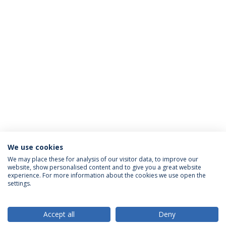
We use cookies
We may place these for analysis of our visitor data, to improve our
website, show personalised content and to give you a great website
ACREDITAÇÕES
experience. For more information about the cookies we use open the
settings.
Accept all
Deny