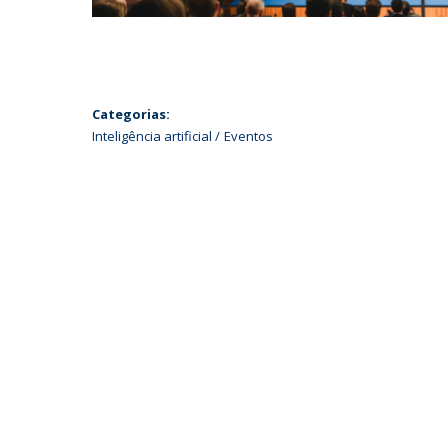
Categorias:
Inteligência artificial
Eventos