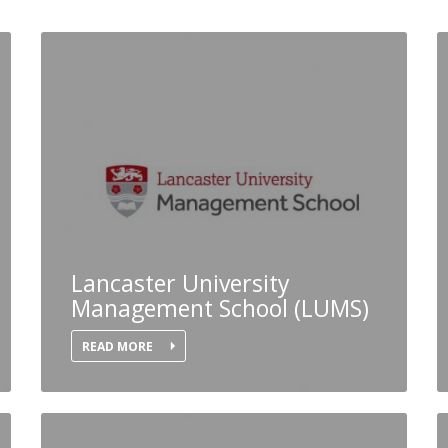
Lancaster University
Management School (LUMS)
READ MORE