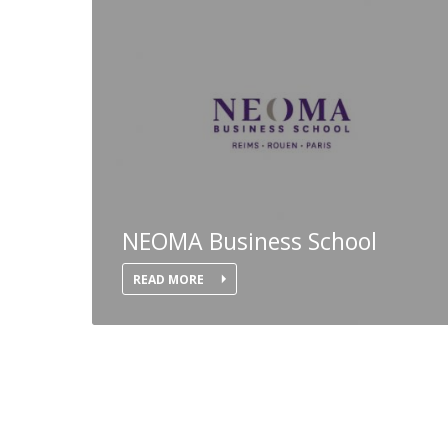
NEOMA Business School
READ MORE