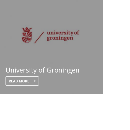
University of Groningen
READ MORE