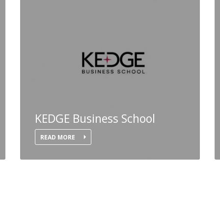
KEDGE Business School
READ MORE