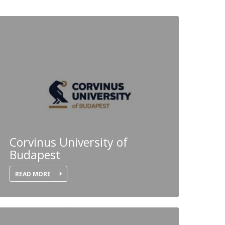
Corvinus University of
Budapest
READ MORE