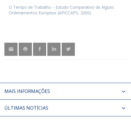
O Tempo de Trabalho – Estudo Comparativo de Alguns
Ordenamentos Europeus (APICCAPS, 2000)
MAIS INFORMAÇÕES
ÚLTIMAS NOTÍCIAS