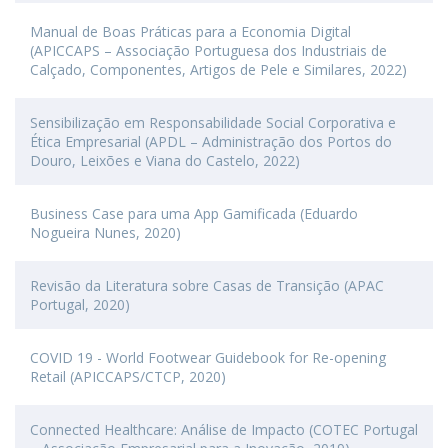
Manual de Boas Práticas para a Economia Digital
(APICCAPS – Associação Portuguesa dos Industriais de
Calçado, Componentes, Artigos de Pele e Similares, 2022)
Sensibilização em Responsabilidade Social Corporativa e
Ética Empresarial (APDL – Administração dos Portos do
Douro, Leixões e Viana do Castelo, 2022)
Business Case para uma App Gamificada (Eduardo
Nogueira Nunes, 2020)
Revisão da Literatura sobre Casas de Transição (APAC
Portugal, 2020)
COVID 19 - World Footwear Guidebook for Re-opening
Retail (APICCAPS/CTCP, 2020)
Connected Healthcare: Análise de Impacto (COTEC Portugal