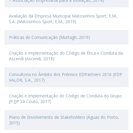
– Associação Empresarial para a Inovação, 2019)
Avaliação da Empresa Municipal Matosinhos Sport, E.M.,
S.A. (Matosinhos Sport, E.M., 2019)
Práticas de Comunicação (Murtagh, 2019)
Criação e Implementação do Código de Ética e Conduta da
Ascendi (Ascendi, 2018)
Consultoria no Âmbito dos Prémios EDPartners 2016 (EDP
VALOR, S.A., 2017)
Criação e implementação do Código de Conduta do Grupo
JP (JP Sá Couto, 2017)
Plano de Envolvimento de Stakeholders (Águas do Porto,
2015)