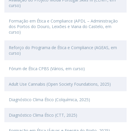
curso)
Formação em Ética e Compliance (APDL – Administração
dos Portos do Douro, Leixões e Viana do Castelo, em
curso)
Reforço do Programa de Ética e Compliance (AGEAS, em
curso)
Fórum de Ética CPBS (Vários, em curso)
Adult Use Cannabis (Open Society Foundations, 2025)
Diagnóstico Clima Ético (Colquímica, 2025)
Diagnóstico Clima Ético (CTT, 2025)
Formação em Ética (Águas e Energia do Porto, 2025)