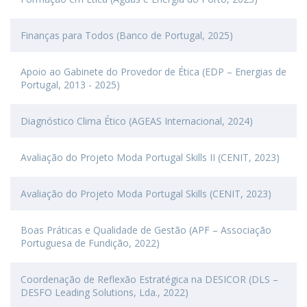
Finanças para Todos (Banco de Portugal, 2025)
Apoio ao Gabinete do Provedor de Ética (EDP – Energias de
Portugal, 2013 - 2025)
Diagnóstico Clima Ético (AGEAS Internacional, 2024)
Avaliação do Projeto Moda Portugal Skills II (CENIT, 2023)
Avaliação do Projeto Moda Portugal Skills (CENIT, 2023)
Boas Práticas e Qualidade de Gestão (APF – Associação
Portuguesa de Fundição, 2022)
Coordenação de Reflexão Estratégica na DESICOR (DLS –
DESFO Leading Solutions, Lda., 2022)